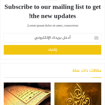
Subscribe to our mailing list to get
the new updates!
Lorem ipsum dolor sit amet, consectetur.
أدخل
بريدك
الإلكتروني
مقالات ذات صلة