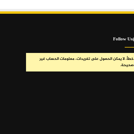
@Fo
خطأ، لا يمكن الحصول على تغريدات، معلومات الحساب غير
صحيحة.