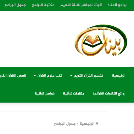
برامج القناة
البث المباشر لقناة النعيم
مكتبة البرامج
جدول البرامج
الرئيسية
تفسير القرآن الكريم
كتب علوم القرآن
قصص القرآن الكري
روائع التلاوات القرآنية
مقامات قرآنية
فواصل قرآنية
الرئيسية
/
جدول البرامج