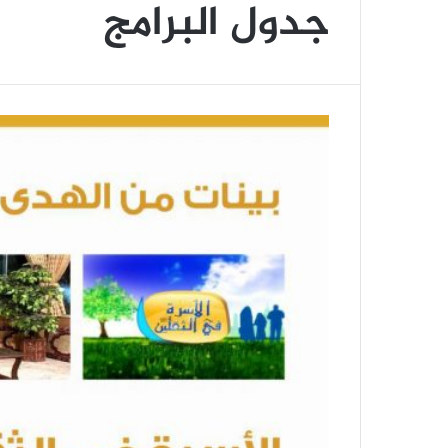
جدول البرامج