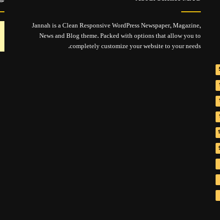
Jannah is a Clean Responsive WordPress Newspaper, Magazine,
News and Blog theme. Packed with options that allow you to
completely customize your website to your needs.